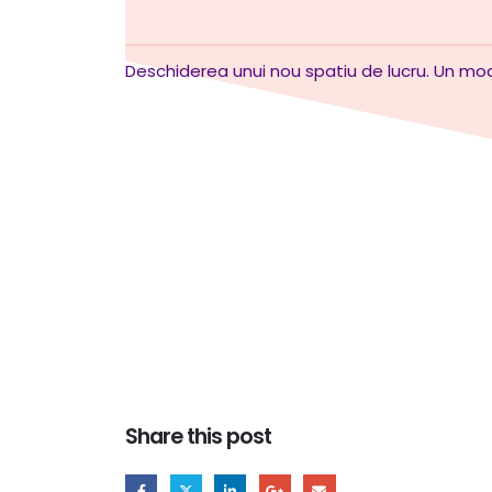
Deschiderea unui nou spatiu de lucru. Un mod 
Share this post